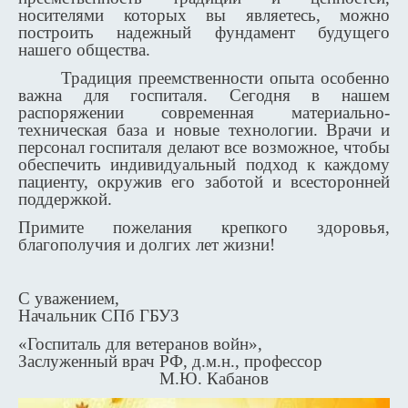
носителями которых вы являетесь, можно
построить надежный фундамент будущего
нашего общества.
Традиция преемственности опыта особенно
важна для госпиталя. Сегодня в нашем
распоряжении современная материально-
техническая база и новые технологии. Врачи и
персонал госпиталя делают все возможное, чтобы
обеспечить индивидуальный подход к каждому
пациенту, окружив его заботой и всесторонней
поддержкой.
Примите пожелания крепкого здоровья,
благополучия и долгих лет жизни!
С уважением,
Начальник СПб ГБУЗ
«Госпиталь для ветеранов войн»,
Заслуженный врач РФ, д.м.н., профессор
М.Ю. Кабанов