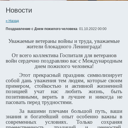
Новости
« Назад
Поздравление с Днем пожилого человека
01.10.2022 00:00
Уважаемые ветераны войны и труда, уважаемые
жители блокадного Ленинграда!
От всего коллектива Госпиталя для ветеранов
войн сердечно поздравляю вас с Международным
днем пожилого человека!
Этот прекрасный праздник символизирует
собой дань уважения тем людям, которые своим
примером, стойкостью и активной жизненной
позицией учат нас любить жизнь, быть
позитивными, верить в лучшее и никогда не
пасовать перед трудностями.
За вашими плечами большой путь, ваши
знания и богатейший опыт особенно важны в
современных условиях. Только сохраняя
преемственность традиций и ценностей,